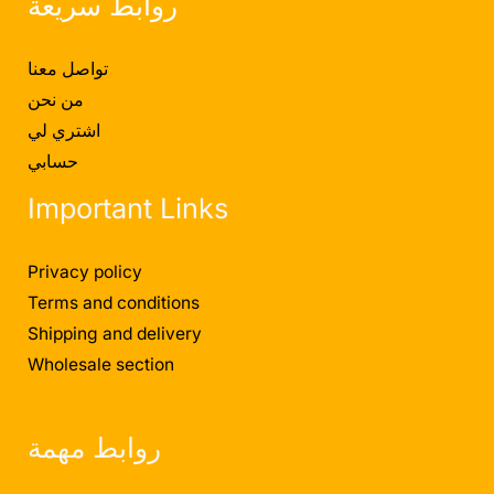
روابط سريعة
تواصل معنا
من نحن
اشتري لي
حسابي
Important Links
Privacy policy
Terms and conditions
Shipping and delivery
Wholesale section
روابط مهمة