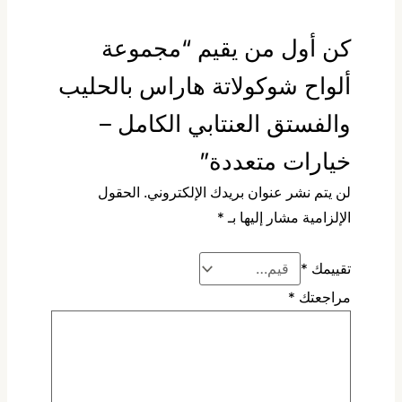
كن أول من يقيم “مجموعة
ألواح شوكولاتة هاراس بالحليب
والفستق العنتابي الكامل –
خيارات متعددة”
لن يتم نشر عنوان بريدك الإلكتروني.
الحقول
الإلزامية مشار إليها بـ
*
تقييمك
*
مراجعتك
*