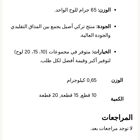
الوزن:
65 جرام للوح الواحد.
الجودة:
منتج تركي أصيل يجمع بين المذاق التقليدي
والجودة العالية.
الخيارات:
متوفر في مجموعات (10، 15، 20 لوح)
لتوفير أكبر وقيمة أفضل لكل طلب.
الوزن
0,65 كيلوجرام
10 قطع, 15 قطعة, 20 قطعة
الكمية
المراجعات
لا توجد مراجعات بعد.