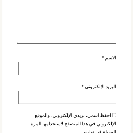
الاسم
*
البريد الإلكتروني
*
احفظ اسمي، بريدي الإلكتروني، والموقع
الإلكتروني في هذا المتصفح لاستخدامها المرة
المقبلة في تعليقي.