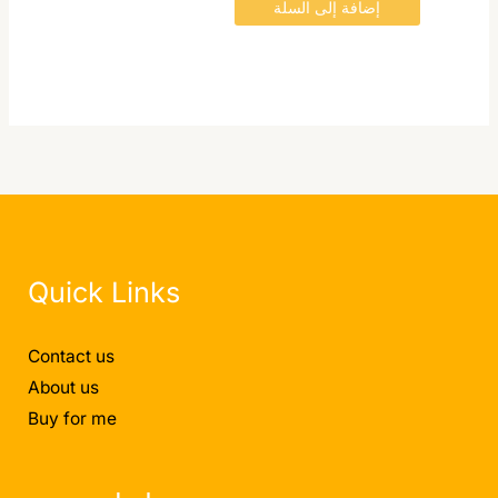
المنتج
إضافة إلى السلة
Quick Links
Contact us
About us
Buy for me