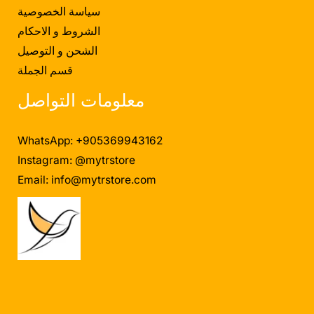
سياسة الخصوصية
الشروط و الاحكام
الشحن و التوصيل
قسم الجملة
معلومات التواصل
WhatsApp: +905369943162
Instagram: @mytrstore
Email:
info@mytrstore.com