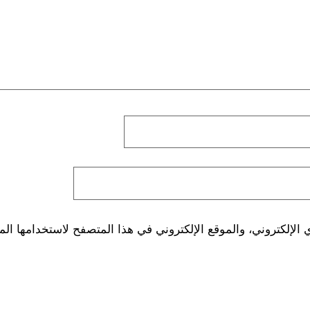
لإلكتروني، والموقع الإلكتروني في هذا المتصفح لاستخدامها الم