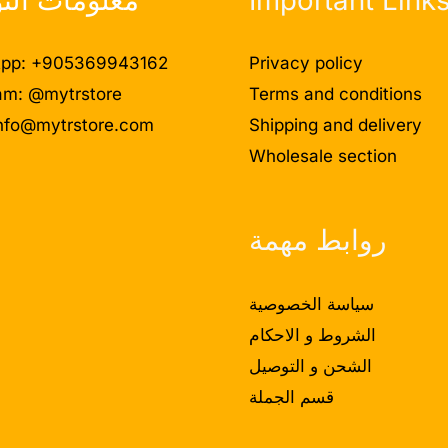
pp: +905369943162
Privacy policy
am: @mytrstore
Terms and conditions
nfo@mytrstore.com
Shipping and delivery
Wholesale section
روابط مهمة
سياسة الخصوصية
الشروط و الاحكام
الشحن و التوصيل
قسم الجملة