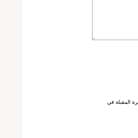
رة المقبلة في