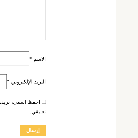
الاسم
*
البريد الإلكتروني
*
احفظ اسمي، بريدي ا
تعليقي.