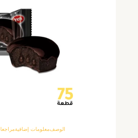
الوصف
معلومات إضافية
مراجعات 