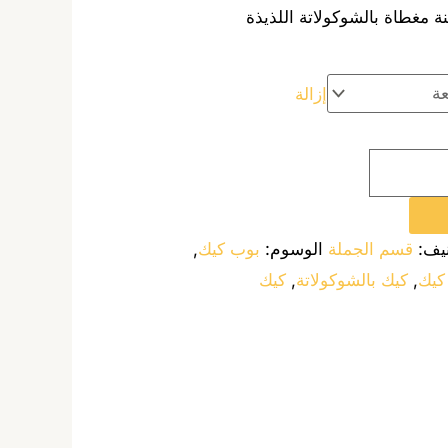
ة مغطاة بالشوكولاتة اللذيذة
إزالة
نيف:
قسم الجملة
الوسوم:
بوب كيك
,
كيك
,
كيك بالشوكولاتة
,
كيك