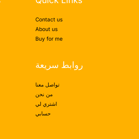
Contact us
About us
Buy for me
روابط سريعة
تواصل معنا
من نحن
اشتري لي
حسابي