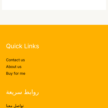
Quick Links
Contact us
About us
Buy for me
روابط سريعة
تواصل معنا