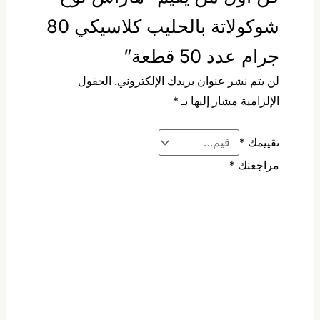
شوكولاتة بالحليب كلاسيكي 80
جرام عدد 50 قطعة”
لن يتم نشر عنوان بريدك الإلكتروني.
الحقول
الإلزامية مشار إليها بـ
*
تقييمك
*
مراجعتك
*