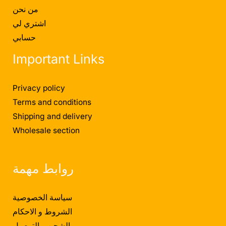
من نحن
اشتري لي
حسابي
Important Links
Privacy policy
Terms and conditions
Shipping and delivery
Wholesale section
روابط مهمة
سياسة الخصوصية
الشروط و الاحكام
الشحن و التوصيل