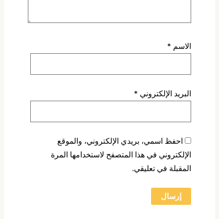
الاسم
*
البريد الإلكتروني
*
احفظ اسمي، بريدي الإلكتروني، والموقع
الإلكتروني في هذا المتصفح لاستخدامها المرة
المقبلة في تعليقي.