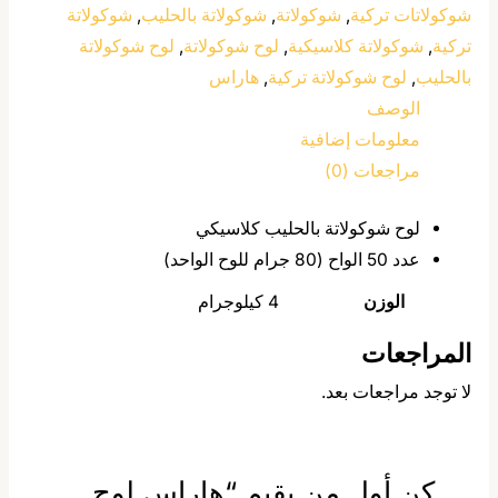
شوكولاتات تركية
,
شوكولاتة
,
شوكولاتة بالحليب
,
شوكولاتة
تركية
,
شوكولاتة كلاسيكية
,
لوح شوكولاتة
,
لوح شوكولاتة
بالحليب
,
لوح شوكولاتة تركية
,
هاراس
الوصف
معلومات إضافية
مراجعات (0)
لوح شوكولاتة بالحليب كلاسيكي
عدد 50 الواح (80 جرام للوح الواحد)
الوزن
4 كيلوجرام
المراجعات
لا توجد مراجعات بعد.
كن أول من يقيم “هاراس لوح