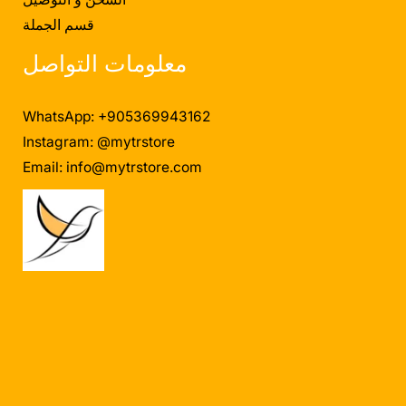
قسم الجملة
معلومات التواصل
WhatsApp: +905369943162
Instagram: @mytrstore
Email:
info@mytrstore.com