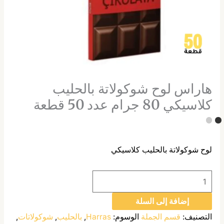
هاراس لوح شوكولاتة بالحليب
كلاسيكي 80 جرام عدد 50 قطعة
لوح شوكولاتة بالحليب كلاسيكي
إضافة إلى السلة
التصنيف:
قسم الجملة
الوسوم:
Harras
,
بالحليب
,
شوكولاتات
,