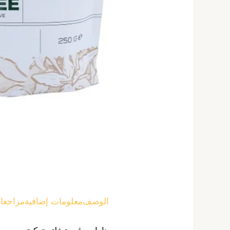
الوصف
معلومات إضافية
مراجعات 