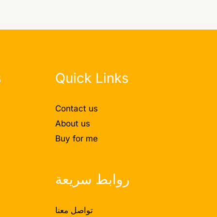
s
Quick Links
Contact us
About us
Buy for me
روابط سريعة
تواصل معنا