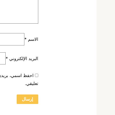
الاسم
*
البريد الإلكتروني
*
احفظ اسمي، بريدي ا
تعليقي.