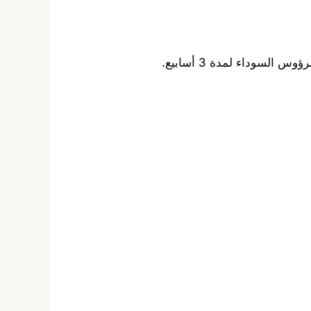
لسوداء لمدة 3 أسابيع.