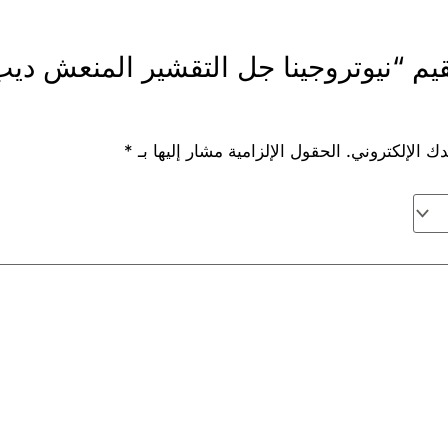
ك الإلكتروني.
الحقول الإلزامية مشار إليها بـ
*