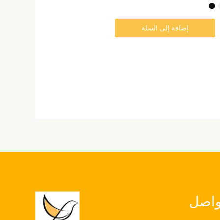
صفحة
المنتج
إضافة إلى السلة
واصل