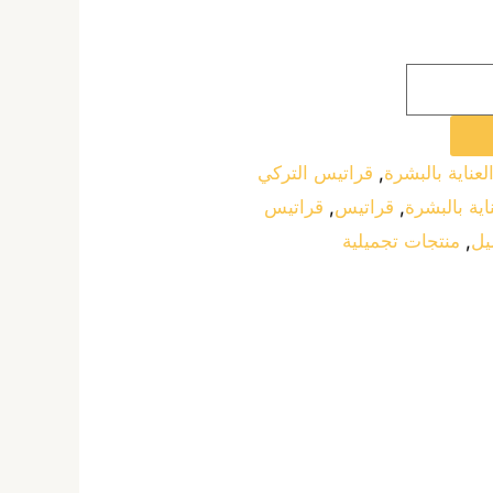
لعناية بالبشرة
,
قراتيس التركي
اية بالبشرة
,
قراتيس
,
قراتيس
يل
,
منتجات تجميلية