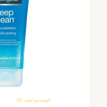
الوصف
مراجعات (0)