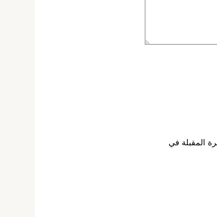
رة المقبلة في