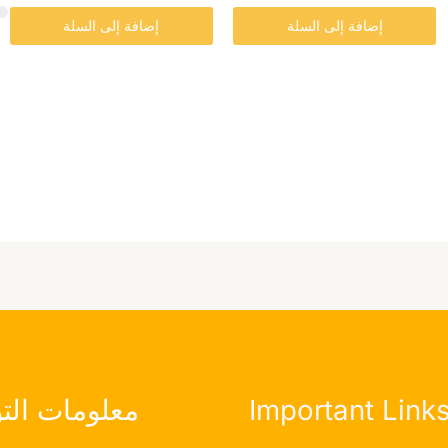
صفحة
صفحة
إضافة إلى السلة
إضافة إلى السلة
المنتج
المنتج
Important Link
معلومات الت