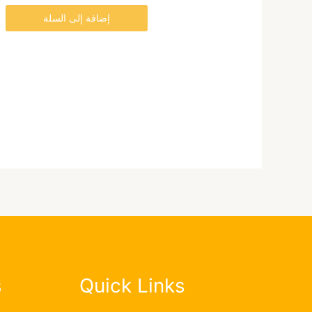
صفحة
إضافة إلى السلة
المنتج
s
Quick Links