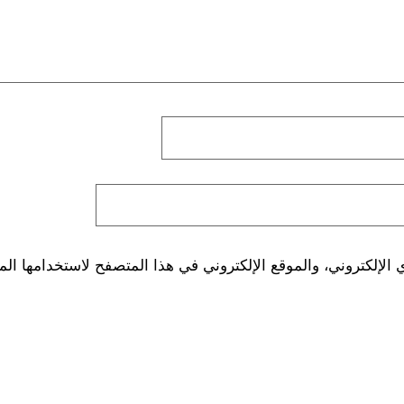
لإلكتروني، والموقع الإلكتروني في هذا المتصفح لاستخدامها الم