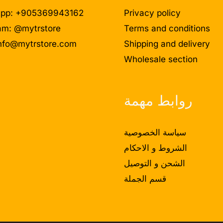
pp: +905369943162
Privacy policy
am: @mytrstore
Terms and conditions
nfo@mytrstore.com
Shipping and delivery
Wholesale section
روابط مهمة
سياسة الخصوصية
الشروط و الاحكام
الشحن و التوصيل
قسم الجملة