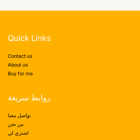
Quick Links
Contact us
About us
Buy for me
روابط سريعة
تواصل معنا
من نحن
اشتري لي