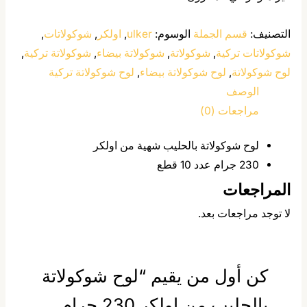
التصنيف:
قسم الجملة
الوسوم:
ulker
,
اولكر
,
شوكولاتات
,
شوكولاتات تركية
,
شوكولاتة
,
شوكولاتة بيضاء
,
شوكولاتة تركية
,
لوح شوكولاتة
,
لوح شوكولاتة بيضاء
,
لوح شوكولاتة تركية
الوصف
مراجعات (0)
لوح شوكولاتة بالحليب شهية من اولكر
230 جرام عدد 10 قطع
المراجعات
لا توجد مراجعات بعد.
كن أول من يقيم “لوح شوكولاتة
بالحليب من اولكر 230 جرام