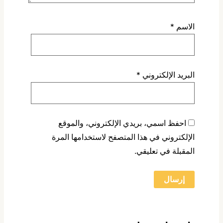
الاسم
*
البريد الإلكتروني
*
احفظ اسمي، بريدي الإلكتروني، والموقع
الإلكتروني في هذا المتصفح لاستخدامها المرة
المقبلة في تعليقي.