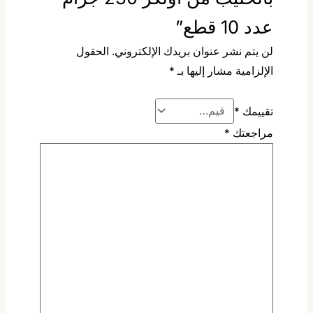
عدد 10 قطع”
لن يتم نشر عنوان بريدك الإلكتروني.
الحقول
الإلزامية مشار إليها بـ
*
تقييمك
*
مراجعتك
*