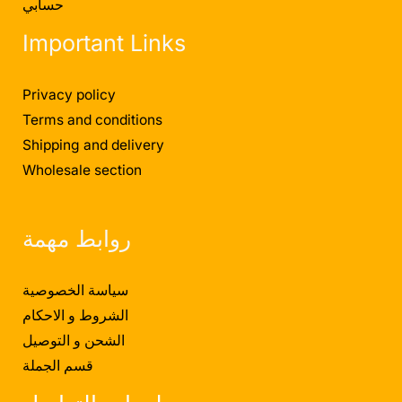
حسابي
Important Links
Privacy policy
Terms and conditions
Shipping and delivery
Wholesale section
روابط مهمة
سياسة الخصوصية
الشروط و الاحكام
الشحن و التوصيل
قسم الجملة