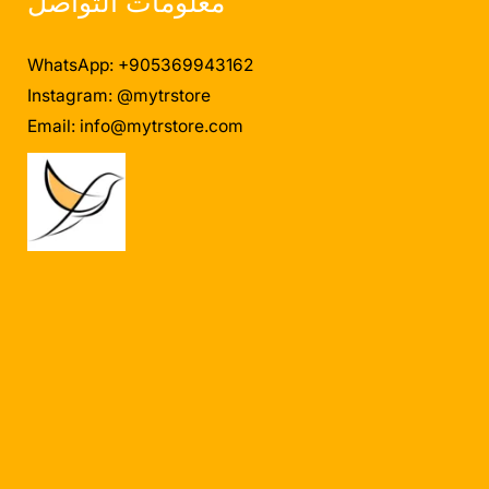
معلومات التواصل
WhatsApp: +905369943162
Instagram: @mytrstore
Email:
info@mytrstore.com