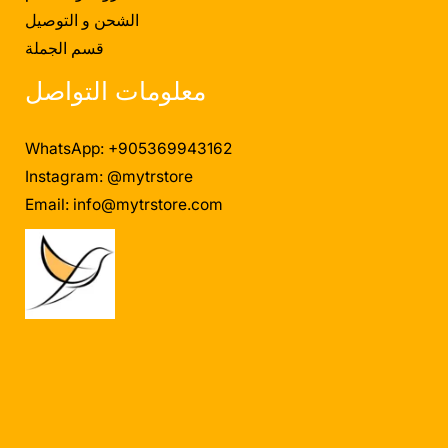
الشحن و التوصيل
قسم الجملة
معلومات التواصل
WhatsApp: +905369943162
Instagram: @mytrstore
Email:
info@mytrstore.com