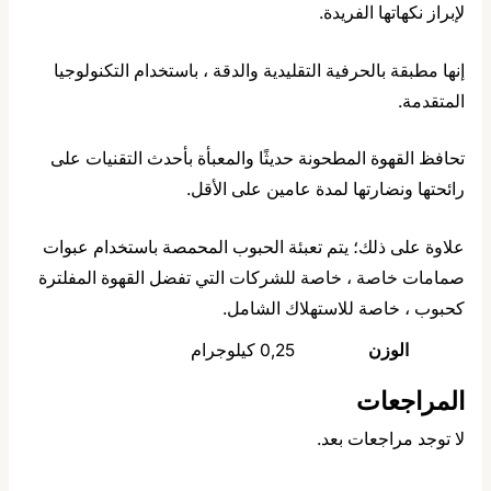
لإبراز نكهاتها الفريدة.
إنها مطبقة بالحرفية التقليدية والدقة ، باستخدام التكنولوجيا
المتقدمة.
تحافظ القهوة المطحونة حديثًا والمعبأة بأحدث التقنيات على
رائحتها ونضارتها لمدة عامين على الأقل.
علاوة على ذلك؛ يتم تعبئة الحبوب المحمصة باستخدام عبوات
صمامات خاصة ، خاصة للشركات التي تفضل القهوة المفلترة
كحبوب ، خاصة للاستهلاك الشامل.
الوزن
0,25 كيلوجرام
المراجعات
لا توجد مراجعات بعد.