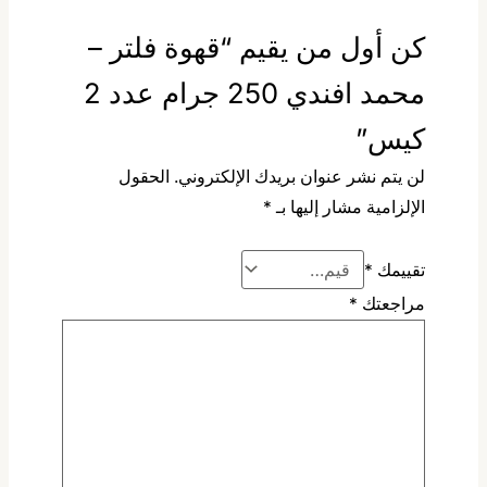
كن أول من يقيم “قهوة فلتر –
محمد افندي 250 جرام عدد 2
كيس”
لن يتم نشر عنوان بريدك الإلكتروني.
الحقول
الإلزامية مشار إليها بـ
*
تقييمك
*
مراجعتك
*