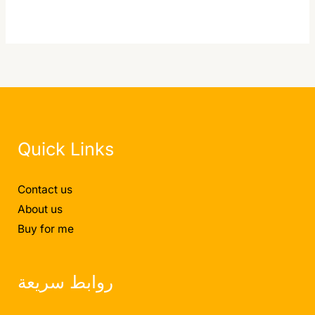
Quick Links
Contact us
About us
Buy for me
روابط سريعة