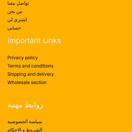
تواصل معنا
من نحن
اشتري لي
حسابي
Important Links
Privacy policy
Terms and conditions
Shipping and delivery
Wholesale section
روابط مهمة
سياسة الخصوصية
الشروط و الاحكام