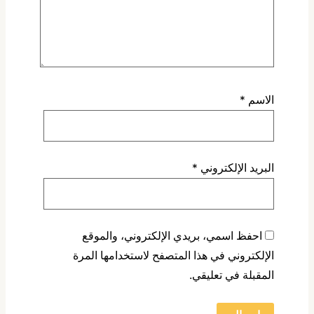
الاسم
*
البريد الإلكتروني
*
احفظ اسمي، بريدي الإلكتروني، والموقع
الإلكتروني في هذا المتصفح لاستخدامها المرة
المقبلة في تعليقي.