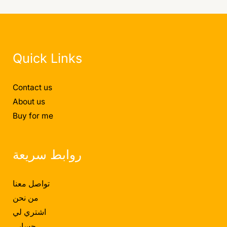
Quick Links
Contact us
About us
Buy for me
روابط سريعة
تواصل معنا
من نحن
اشتري لي
حسابي