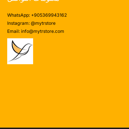
WhatsApp: +905369943162
Instagram: @mytrstore
Email:
info@mytrstore.com