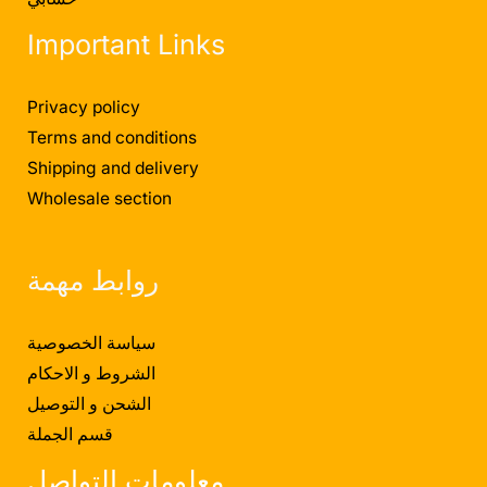
Important Links
Privacy policy
Terms and conditions
Shipping and delivery
Wholesale section
روابط مهمة
سياسة الخصوصية
الشروط و الاحكام
الشحن و التوصيل
قسم الجملة
معلومات التواصل