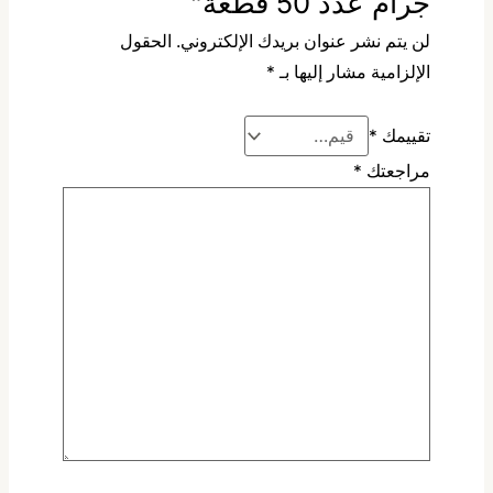
جرام عدد 50 قطعة”
لن يتم نشر عنوان بريدك الإلكتروني.
الحقول
الإلزامية مشار إليها بـ
*
تقييمك
*
مراجعتك
*