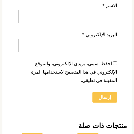
الاسم
*
البريد الإلكتروني
*
احفظ اسمي، بريدي الإلكتروني، والموقع
الإلكتروني في هذا المتصفح لاستخدامها المرة
المقبلة في تعليقي.
منتجات ذات صلة