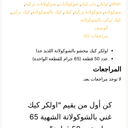
ulker
,
اولكر
,
دان كيك
,
شوكولاتات
,
شوكولاتات تركية
,
شوكولاتة
,
شوكولاتة تركية
,
كيك
,
كيك بالشوكولاتة
,
كيك تركي
,
كيك تركي بالشوكولاتة
الوصف
مراجعات (0)
اولكر كيك محشو بالشوكولاتة اللذيذ جدا
عدد 50 قطعة (65 جرام للقطعة الواحدة)
المراجعات
لا توجد مراجعات بعد.
كن أول من يقيم “اولكر كيك
غني بالشوكولاتة الشهية 65