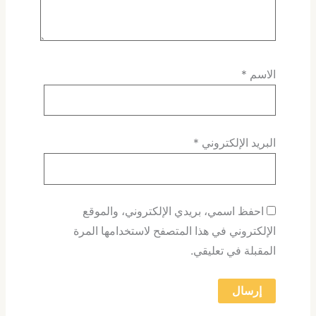
الاسم
*
البريد الإلكتروني
*
احفظ اسمي، بريدي الإلكتروني، والموقع
الإلكتروني في هذا المتصفح لاستخدامها المرة
المقبلة في تعليقي.