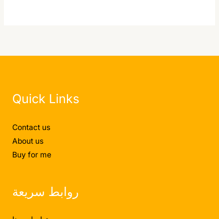
Quick Links
Contact us
About us
Buy for me
روابط سريعة