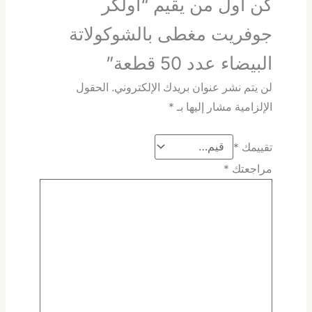
كن أول من يقيم “اولكر
جوفريت مغطى بالشوكولاتة
البيضاء عدد 50 قطعة”
لن يتم نشر عنوان بريدك الإلكتروني.
الحقول
الإلزامية مشار إليها بـ
*
تقييمك
*
مراجعتك
*