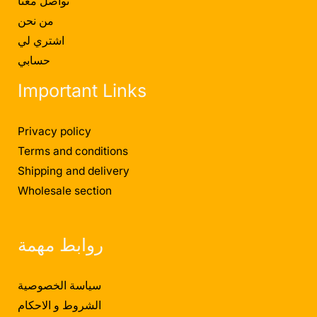
تواصل معنا
من نحن
اشتري لي
حسابي
Important Links
Privacy policy
Terms and conditions
Shipping and delivery
Wholesale section
روابط مهمة
سياسة الخصوصية
الشروط و الاحكام