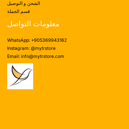
الشحن و التوصيل
قسم الجملة
معلومات التواصل
WhatsApp: +905369943162
Instagram: @mytrstore
Email:
info@mytrstore.com