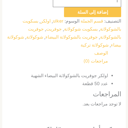
إضافة إلى السلة
التصنيف:
قسم الجملة
الوسوم:
ulker
,
اولكر
,
بسكويت
بالشوكولاتة
,
بسكويت شوكولاتة
,
جوفريت
,
جوفريت
بالشوكولاتة
,
جوفريت بالشوكولاتة البيضاء
,
شوكولاتة
,
شوكولاتة
بيضاء
,
شوكولاتة تركية
الوصف
مراجعات (0)
اولكر جوفريت بالشوكولاتة البيضاء الشهية
عدد 50 قطعة
المراجعات
لا توجد مراجعات بعد.