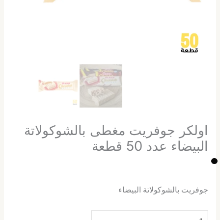
اولكر جوفريت مغطى بالشوكولاتة
البيضاء عدد 50 قطعة
جوفريت بالشوكولاتة البيضاء