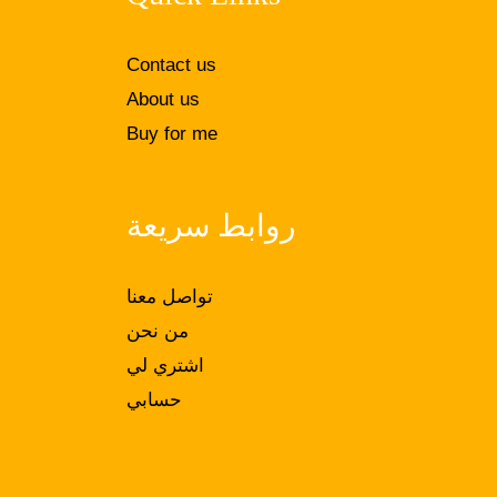
Contact us
About us
Buy for me
روابط سريعة
تواصل معنا
من نحن
اشتري لي
حسابي