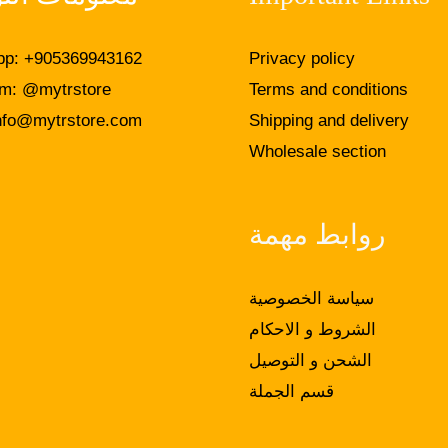
p: +905369943162
Privacy policy
am: @mytrstore
Terms and conditions
nfo@mytrstore.com
Shipping and delivery
Wholesale section
روابط مهمة
سياسة الخصوصية
الشروط و الاحكام
الشحن و التوصيل
قسم الجملة