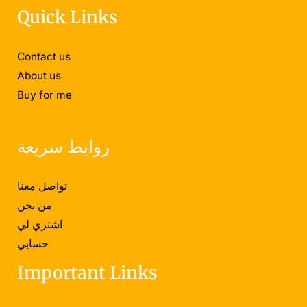
Quick Links
Contact us
About us
Buy for me
روابط سريعة
تواصل معنا
من نحن
اشتري لي
حسابي
Important Links