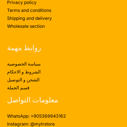
Privacy policy
Terms and conditions
Shipping and delivery
Wholesale section
روابط مهمة
سياسة الخصوصية
الشروط و الاحكام
الشحن و التوصيل
قسم الجملة
معلومات التواصل
WhatsApp: +905369943162
Instagram: @mytrstore