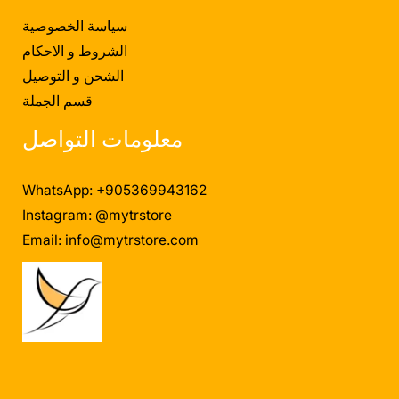
سياسة الخصوصية
الشروط و الاحكام
الشحن و التوصيل
قسم الجملة
معلومات التواصل
WhatsApp: +905369943162
Instagram: @mytrstore
Email:
info@mytrstore.com