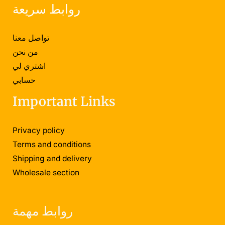
روابط سريعة
تواصل معنا
من نحن
اشتري لي
حسابي
Important Links
Privacy policy
Terms and conditions
Shipping and delivery
Wholesale section
روابط مهمة