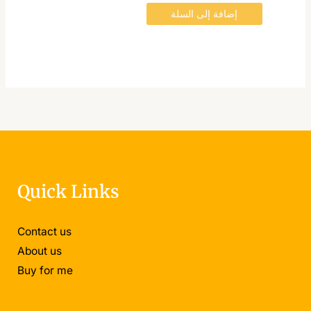
إضافة إلى السلة
Quick Links
Contact us
About us
Buy for me