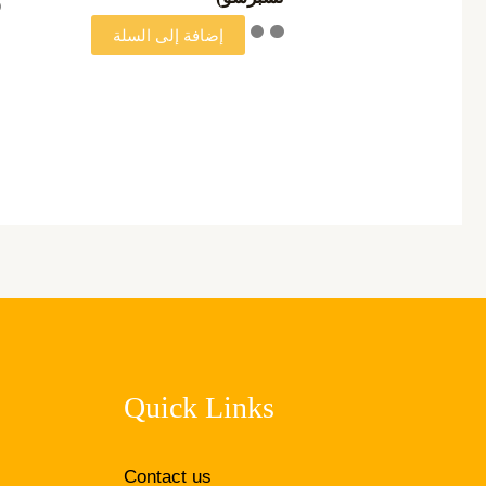
إضافة إلى السلة
Quick Links
Contact us