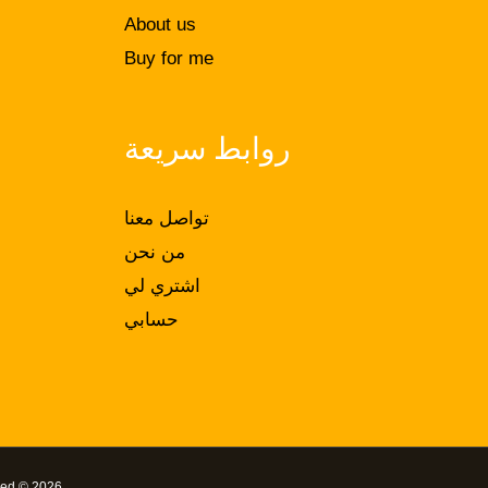
About us
Buy for me
روابط سريعة
تواصل معنا
من نحن
اشتري لي
حسابي
 Reserved © 2026