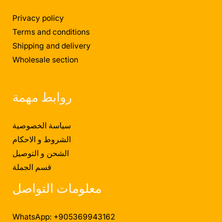
Privacy policy
Terms and conditions
Shipping and delivery
Wholesale section
روابط مهمة
سياسة الخصوصية
الشروط و الاحكام
الشحن و التوصيل
قسم الجملة
معلومات التواصل
WhatsApp: +905369943162