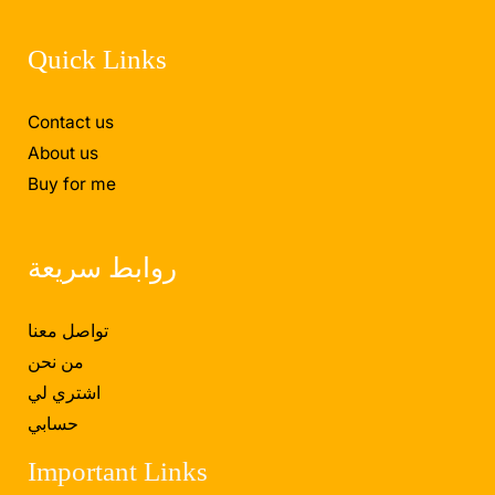
Quick Links
Contact us
About us
Buy for me
روابط سريعة
تواصل معنا
من نحن
اشتري لي
حسابي
Important Links