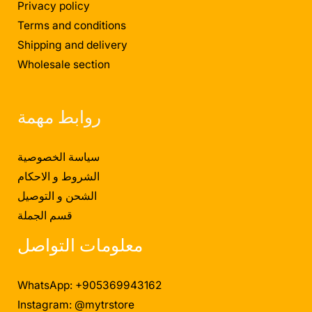
Privacy policy
Terms and conditions
Shipping and delivery
Wholesale section
روابط مهمة
سياسة الخصوصية
الشروط و الاحكام
الشحن و التوصيل
قسم الجملة
معلومات التواصل
WhatsApp: +905369943162
Instagram: @mytrstore