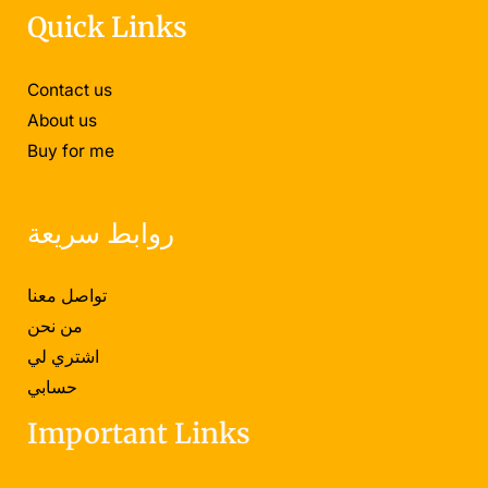
Quick Links
Contact us
About us
Buy for me
روابط سريعة
تواصل معنا
من نحن
اشتري لي
حسابي
Important Links