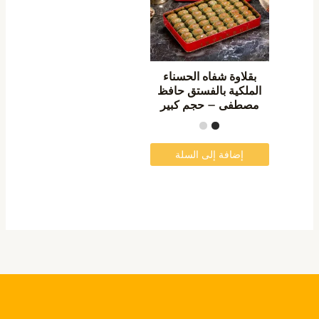
بقلاوة شفاه الحسناء
الملكية بالفستق حافظ
مصطفى – حجم كبير
إضافة إلى السلة