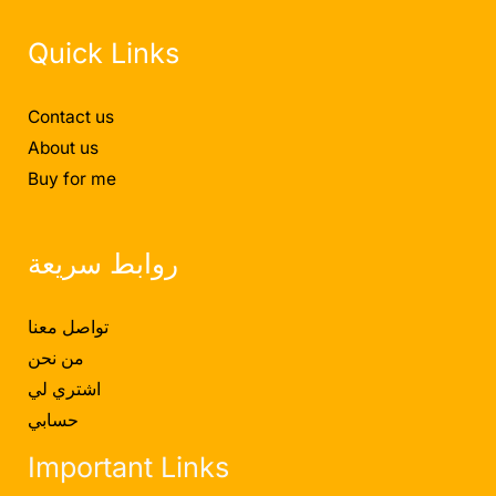
Quick Links
Contact us
About us
Buy for me
روابط سريعة
تواصل معنا
من نحن
اشتري لي
حسابي
Important Links