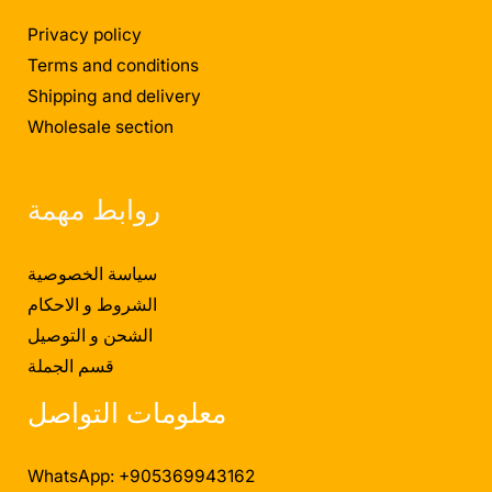
Privacy policy
Terms and conditions
Shipping and delivery
Wholesale section
روابط مهمة
سياسة الخصوصية
الشروط و الاحكام
الشحن و التوصيل
قسم الجملة
معلومات التواصل
WhatsApp: +905369943162