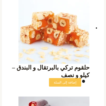
حلقوم تركي بالبرتقال و البندق –
كيلو و نصف
إضافة إلى السلة