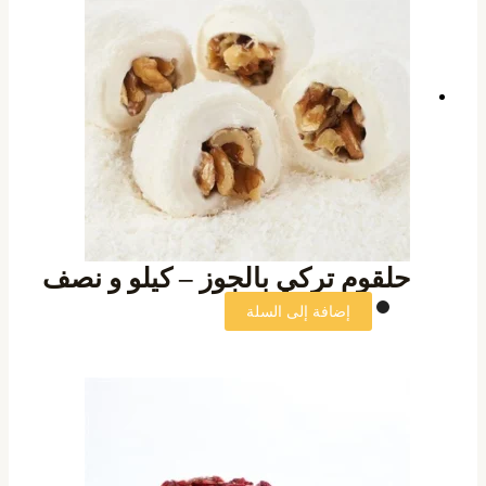
حلقوم تركي بالجوز – كيلو و نصف
إضافة إلى السلة