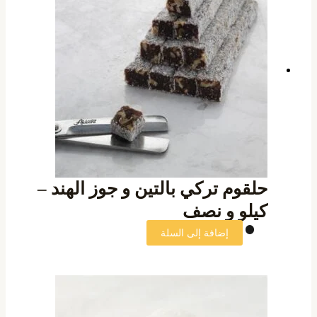
حلقوم تركي بالتين و جوز الهند –
كيلو و نصف
إضافة إلى السلة