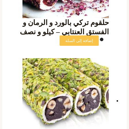
حلقوم تركي بالورد و الرمان و
الفستق العنتابي – كيلو و نصف
إضافة إلى السلة