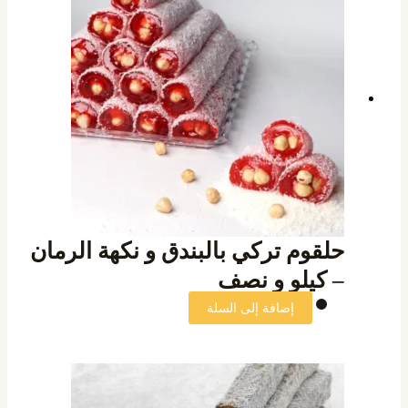
حلقوم تركي بالبندق و نكهة الرمان
– كيلو و نصف
إضافة إلى السلة