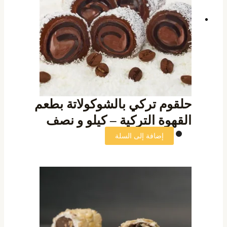
حلقوم تركي بالشوكولاتة بطعم
القهوة التركية – كيلو و نصف
إضافة إلى السلة