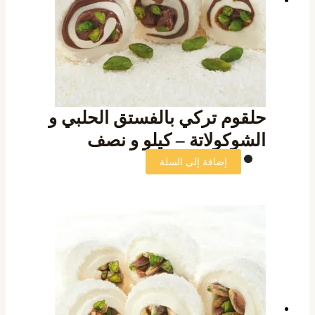
حلقوم تركي بالفستق الحلبي و
الشوكولاتة – كيلو و نصف
إضافة إلى السلة