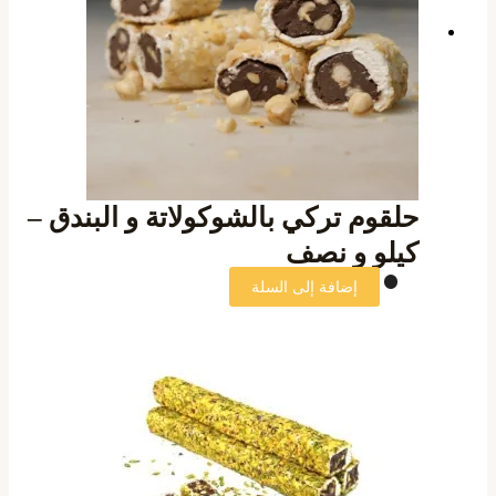
حلقوم تركي بالشوكولاتة و البندق –
كيلو و نصف
إضافة إلى السلة