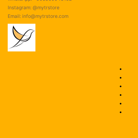
Instagram: @mytrstore
Email:
info@mytrstore.com