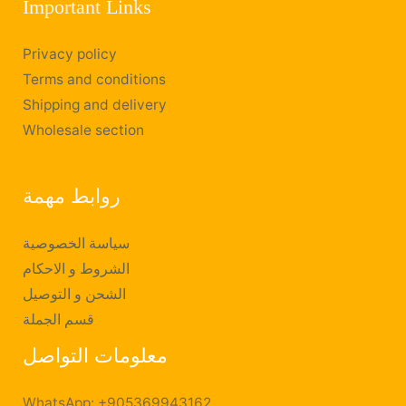
Important Links
Privacy policy
Terms and conditions
Shipping and delivery
Wholesale section
روابط مهمة
سياسة الخصوصية
الشروط و الاحكام
الشحن و التوصيل
قسم الجملة
معلومات التواصل
WhatsApp: +905369943162