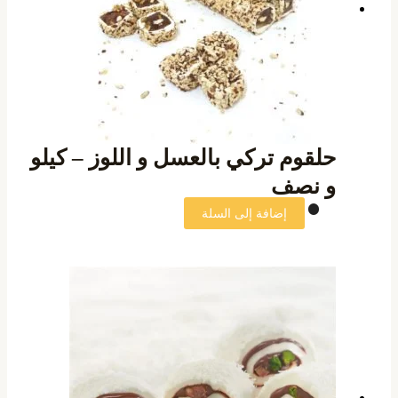
حلقوم تركي بالعسل و اللوز – كيلو
و نصف
إضافة إلى السلة