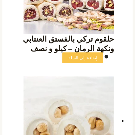
حلقوم تركي بالفستق العنتابي
ونكهة الرمان – كيلو و نصف
إضافة إلى السلة