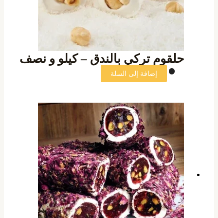
حلقوم تركي بالندق – كيلو و نصف
إضافة إلى السلة