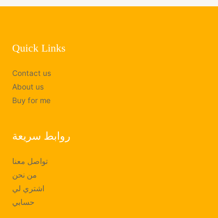
Quick Links
Contact us
About us
Buy for me
روابط سريعة
تواصل معنا
من نحن
اشتري لي
حسابي