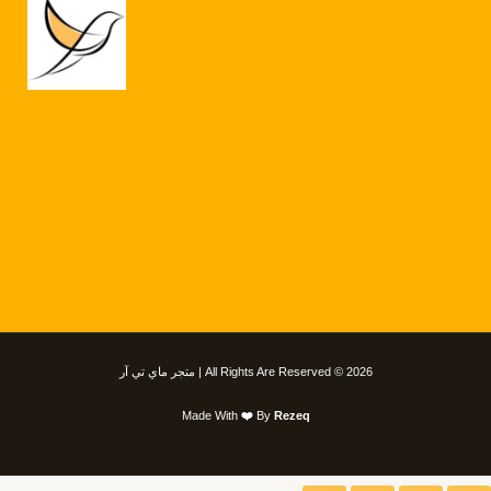
All Rights Are Reserved © 2026 | متجر ماي تي آر
Made With
❤️
By
Rezeq