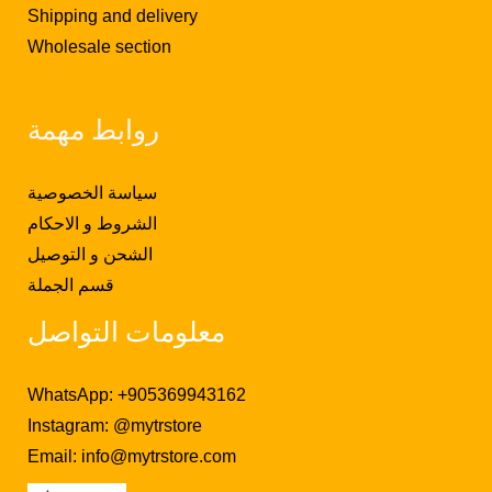
Shipping and delivery
Wholesale section
روابط مهمة
سياسة الخصوصية
الشروط و الاحكام
الشحن و التوصيل
قسم الجملة
معلومات التواصل
WhatsApp: +905369943162
Instagram: @mytrstore
Email:
info@mytrstore.com