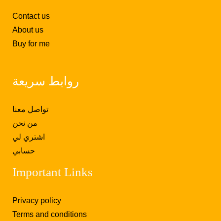
Contact us
About us
Buy for me
روابط سريعة
تواصل معنا
من نحن
اشتري لي
حسابي
Important Links
Privacy policy
Terms and conditions